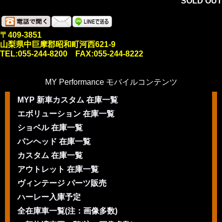
SOLD OUT
〒409-3851
山梨県中巨摩郡昭和町河西621-9
TEL:055-244-8200 FAX:055-244-8222
MY Performance モバイルコンテンツ
MYP 新車カスタム 在庫一覧
エボリューション 在庫一覧
ショベル 在庫一覧
パンヘッド 在庫一覧
カスタム 在庫一覧
アウトレット 在庫一覧
ヴィンテージ パーツ販売
ハーレー入庫予定
全在庫車一覧(注：画像多数)