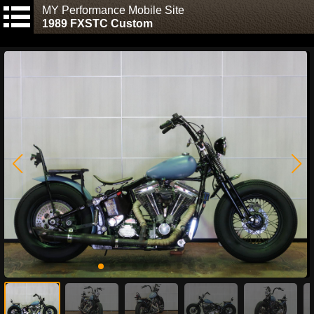
MY Performance Mobile Site
1989 FXSTC Custom