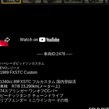
----- 車両ID:2478 -----
ハーレーダビッドソンカスタム
EVOシリーズ
1989 FXSTC Custom
1340cc 89FXSTC フルカスタム 国内登録済
車検 R7/8 23,290km(メーター上)
74スプリンガー ワンオフCCバー
ピーナッツタンク チェーンドライブ
リブフェンダー ミニウインカー その他