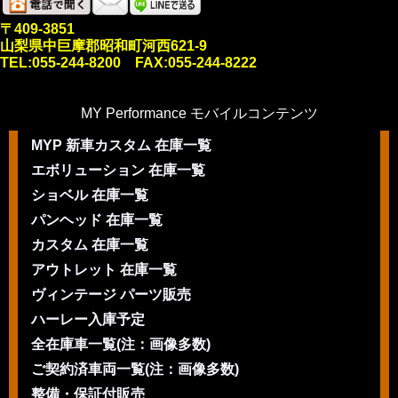
〒409-3851
山梨県中巨摩郡昭和町河西621-9
TEL:055-244-8200 FAX:055-244-8222
MY Performance モバイルコンテンツ
MYP 新車カスタム 在庫一覧
エボリューション 在庫一覧
ショベル 在庫一覧
パンヘッド 在庫一覧
カスタム 在庫一覧
アウトレット 在庫一覧
ヴィンテージ パーツ販売
ハーレー入庫予定
全在庫車一覧(注：画像多数)
ご契約済車両一覧(注：画像多数)
整備・保証付販売