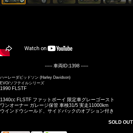
----- 車両ID:1398 -----
ハーレーダビッドソン (Harley Davidson)
EVO/ソフテイルシリーズ
1990 FLSTF
1340cc FLSTF ファットボーイ 限定車グレーゴースト
ワンオーナー ガレージ保管 車検31/5 実走11000km
ウインドウシールド、サイドバックのオプション付き
SOLD OUT