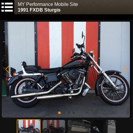
MY Performance Mobile Site
1991 FXDB Sturgis