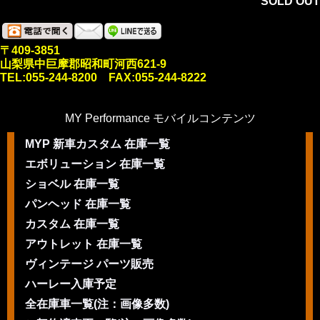
SOLD OUT
〒409-3851
山梨県中巨摩郡昭和町河西621-9
TEL:055-244-8200 FAX:055-244-8222
MY Performance モバイルコンテンツ
MYP 新車カスタム 在庫一覧
エボリューション 在庫一覧
ショベル 在庫一覧
パンヘッド 在庫一覧
カスタム 在庫一覧
アウトレット 在庫一覧
ヴィンテージ パーツ販売
ハーレー入庫予定
全在庫車一覧(注：画像多数)