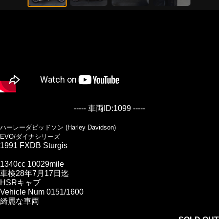
----- 車両ID:1099 -----
ハーレーダビッドソン (Harley Davidson)
EVO/ダイナシリーズ
1991 FXDB Sturgis
1340cc 10029mile
車検28年7月17日迄
HSRキャブ
Vehicle Num 0151/1600
綺麗な車両