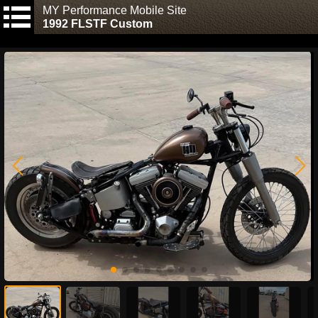
MY Performance Mobile Site
1992 FLSTF Custom