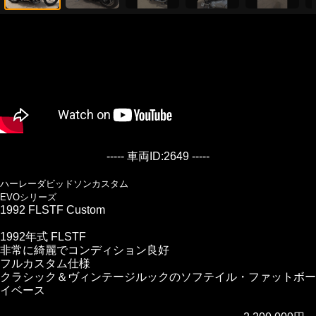
----- 車両ID:2649 -----
ハーレーダビッドソンカスタム
EVOシリーズ
1992 FLSTF Custom
1992年式 FLSTF
非常に綺麗でコンディション良好
フルカスタム仕様
クラシック＆ヴィンテージルックのソフテイル・ファットボー
イベース