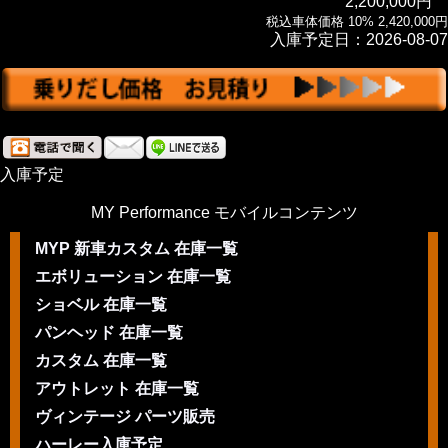
2,200,000円
税込車体価格 10% 2,420,000円
入庫予定日：2026-08-07
入庫予定
MY Performance モバイルコンテンツ
MYP 新車カスタム 在庫一覧
エボリューション 在庫一覧
ショベル 在庫一覧
パンヘッド 在庫一覧
カスタム 在庫一覧
アウトレット 在庫一覧
ヴィンテージ パーツ販売
ハーレー入庫予定