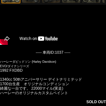
----- 車両ID:1037 -----
ハーレーダビッドソン (Harley Davidson)
EVO/ダイナシリーズ
1992 FXDBD
1340cc 50thアニバーサリー デイトナリミテッド
1700台生産 オリジナルコンディション
綺麗な一台です。 22000マイル(実走)
ハーレーのオリジナルカスタムペイント
SOLD OUT