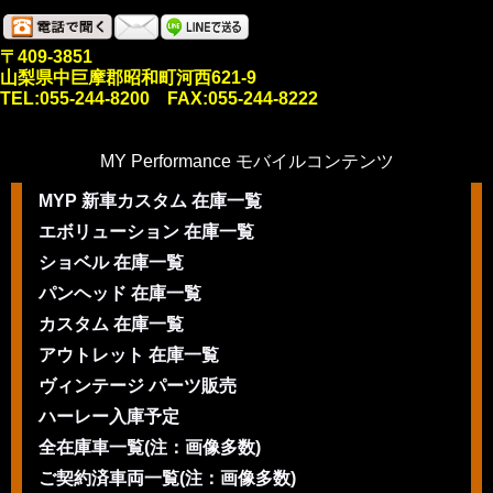
〒409-3851
山梨県中巨摩郡昭和町河西621-9
TEL:055-244-8200 FAX:055-244-8222
MY Performance モバイルコンテンツ
MYP 新車カスタム 在庫一覧
エボリューション 在庫一覧
ショベル 在庫一覧
パンヘッド 在庫一覧
カスタム 在庫一覧
アウトレット 在庫一覧
ヴィンテージ パーツ販売
ハーレー入庫予定
全在庫車一覧(注：画像多数)
ご契約済車両一覧(注：画像多数)