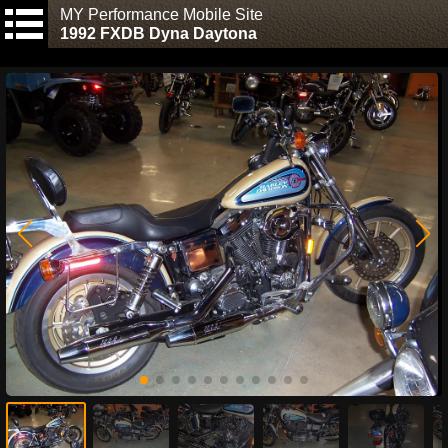
MY Performance Mobile Site
1992 FXDB Dyna Daytona