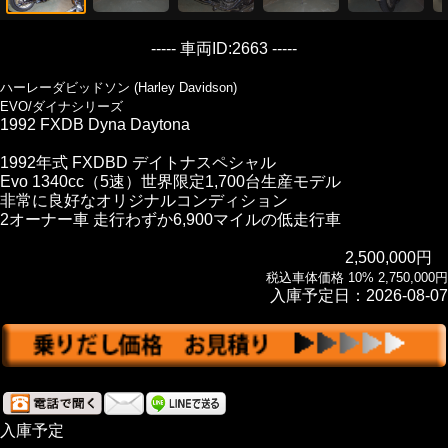
----- 車両ID:2663 -----
ハーレーダビッドソン (Harley Davidson)
EVO/ダイナシリーズ
1992 FXDB Dyna Daytona
1992年式 FXDBD デイトナスペシャル
Evo 1340cc（5速）世界限定1,700台生産モデル
非常に良好なオリジナルコンディション
2オーナー車 走行わずか6,900マイルの低走行車
2,500,000円
税込車体価格 10% 2,750,000円
入庫予定日：2026-08-07
入庫予定