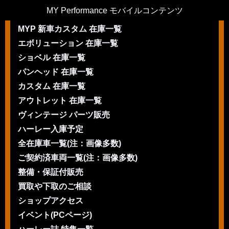
MY Performance モバイルコンテンツ
MYP 新車カスタム 在庫一覧
エボリューション 在庫一覧
ショベル 在庫一覧
パンヘッド 在庫一覧
カスタム 在庫一覧
アウトレット 在庫一覧
ヴィンテージ パーツ販売
ハーレー入庫予定
全在庫車一覧(注：画像多数)
ご契約済車両一覧(注：画像多数)
整備・保証付販売
買取や下取のご相談
ショップアクセス
イベント(PCページ)