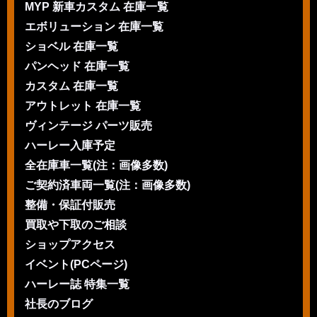
MYP 新車カスタム 在庫一覧
エボリューション 在庫一覧
ショベル 在庫一覧
パンヘッド 在庫一覧
カスタム 在庫一覧
アウトレット 在庫一覧
ヴィンテージ パーツ販売
ハーレー入庫予定
全在庫車一覧(注：画像多数)
ご契約済車両一覧(注：画像多数)
整備・保証付販売
買取や下取のご相談
ショップアクセス
イベント(PCページ)
ハーレー誌 特集一覧
社長のブログ