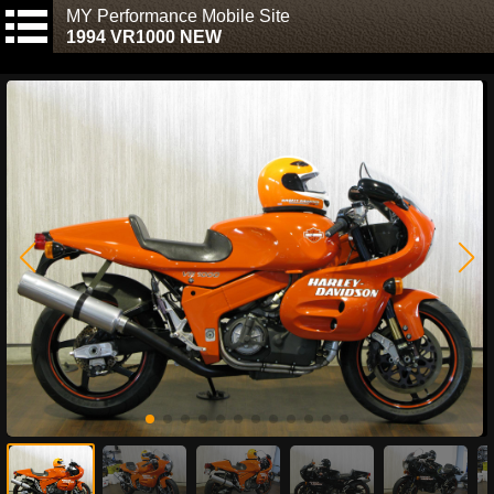
MY Performance Mobile Site
1994 VR1000 NEW