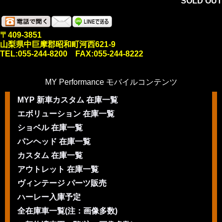
SOLD OUT
〒409-3851
山梨県中巨摩郡昭和町河西621-9
TEL:055-244-8200 FAX:055-244-8222
MY Performance モバイルコンテンツ
MYP 新車カスタム 在庫一覧
エボリューション 在庫一覧
ショベル 在庫一覧
パンヘッド 在庫一覧
カスタム 在庫一覧
アウトレット 在庫一覧
ヴィンテージ パーツ販売
ハーレー入庫予定
全在庫車一覧(注：画像多数)