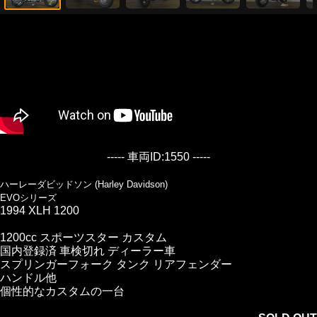
----- 車両ID:1550 -----
ハーレーダビッドソン (Harley Davidson)
EVOシリーズ
1994 XLH 1200
1200cc スポーツスター カスタム
国内登録済 車検切れ ディーラー車
スプリンガーフォーク タンク リアフェンダー
ハンドル他
個性的なカスタムの一台