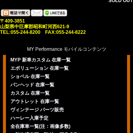
SOLD OUT
〒409-3851
山梨県中巨摩郡昭和町河西621-9
TEL:055-244-8200 FAX:055-244-8222
MY Performance モバイルコンテンツ
MYP 新車カスタム 在庫一覧
エボリューション 在庫一覧
ショベル 在庫一覧
パンヘッド 在庫一覧
カスタム 在庫一覧
アウトレット 在庫一覧
ヴィンテージ パーツ販売
ハーレー入庫予定
全在庫車一覧(注：画像多数)