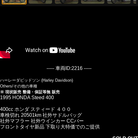
----- 車両ID:2216 -----
ハーレーダビッドソン (Harley Davidson)
Others/その他の車種
※ 現状販売 整備・保証等無 販売
1995 HONDA Steed 400
400cc ホンダ スティード ４００
車検切れ 20501km 社外サドルバッグ
社外マフラー 社外ウインカー CCバー
フロントタイヤ新品 下取り大特価でのご提供