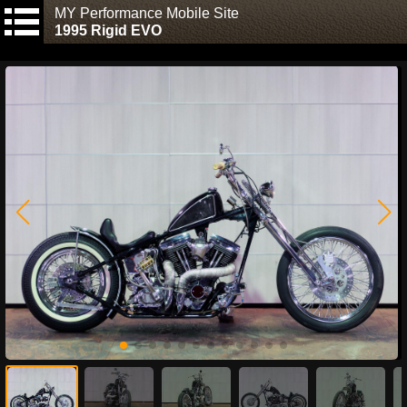
MY Performance Mobile Site
1995 Rigid EVO