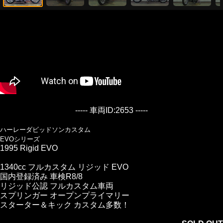
----- 車両ID:2653 -----
ハーレーダビッドソンカスタム
EVOシリーズ
1995 Rigid EVO
1340cc フルカスタム リジッド EVO
国内登録済み 車検R8/8
リジッド公認 フルカスタム車両
スプリンガー オープンプライマリー
スターター＆キック カスタム多数！