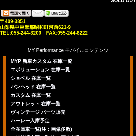
SOLD OUT
〒409-3851
山梨県中巨摩郡昭和町河西621-9
TEL:055-244-8200 FAX:055-244-8222
MY Performance モバイルコンテンツ
MYP 新車カスタム 在庫一覧
エボリューション 在庫一覧
ショベル 在庫一覧
パンヘッド 在庫一覧
カスタム 在庫一覧
アウトレット 在庫一覧
ヴィンテージ パーツ販売
ハーレー入庫予定
全在庫車一覧(注：画像多数)