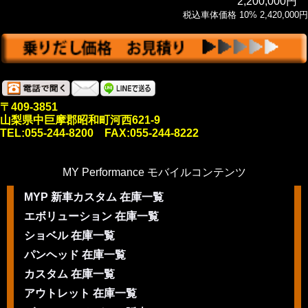
2,200,000円
税込車体価格 10% 2,420,000円
〒409-3851
山梨県中巨摩郡昭和町河西621-9
TEL:055-244-8200 FAX:055-244-8222
MY Performance モバイルコンテンツ
MYP 新車カスタム 在庫一覧
エボリューション 在庫一覧
ショベル 在庫一覧
パンヘッド 在庫一覧
カスタム 在庫一覧
アウトレット 在庫一覧