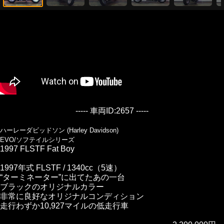
----- 車両ID:2657 -----
ハーレーダビッドソン (Harley Davidson)
EVO/ソフテイルシリーズ
1997 FLSTF Fat Boy
1997年式 FLSTF / 1340cc（5速）
“ターミネーター”に出てたあの一台
ブラックのオリジナルカラー
非常に良好なオリジナルコンディション
走行わずか10,927マイルの低走行車