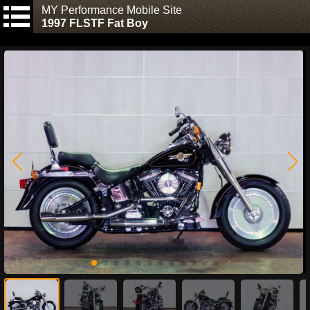
MY Performance Mobile Site
1997 FLSTF Fat Boy