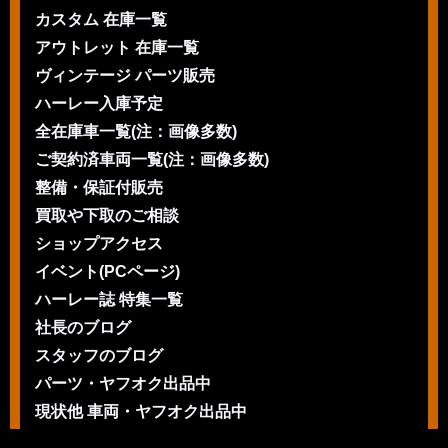
カスタム 在庫一覧
アウトレット 在庫一覧
ヴィンテージ パーツ販売
ハーレー入庫予定
全在庫車一覧(注：画像多数)
ご契約済車両一覧(注：画像多数)
整備・保証付販売
買取や下取のご相談
ショップアクセス
イベント(PCページ)
ハーレー誌 特集一覧
社長のブログ
スタッフのブログ
パーツ・ヤフオク出品中
現状他 車両・ヤフオク出品中