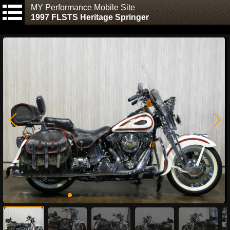
MY Performance Mobile Site
1997 FLSTS Heritage Springer