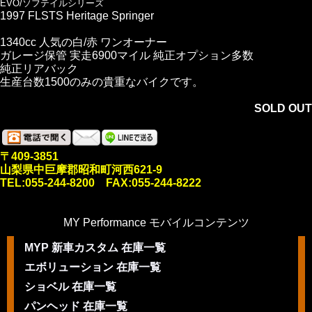
EVO/ソフテイルシリーズ
1997 FLSTS Heritage Springer
1340cc 人気の白/赤 ワンオーナー
ガレージ保管 実走6900マイル 純正オプション多数
純正リアバック
生産台数1500のみの貴重なバイクです。
SOLD OUT
〒409-3851
山梨県中巨摩郡昭和町河西621-9
TEL:055-244-8200 FAX:055-244-8222
MY Performance モバイルコンテンツ
MYP 新車カスタム 在庫一覧
エボリューション 在庫一覧
ショベル 在庫一覧
パンヘッド 在庫一覧