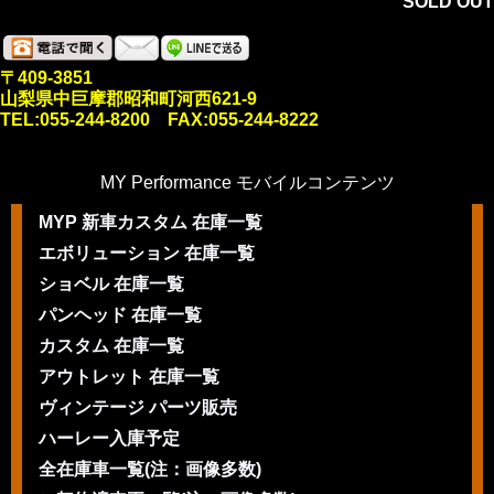
SOLD OUT
〒409-3851
山梨県中巨摩郡昭和町河西621-9
TEL:055-244-8200 FAX:055-244-8222
MY Performance モバイルコンテンツ
MYP 新車カスタム 在庫一覧
エボリューション 在庫一覧
ショベル 在庫一覧
パンヘッド 在庫一覧
カスタム 在庫一覧
アウトレット 在庫一覧
ヴィンテージ パーツ販売
ハーレー入庫予定
全在庫車一覧(注：画像多数)