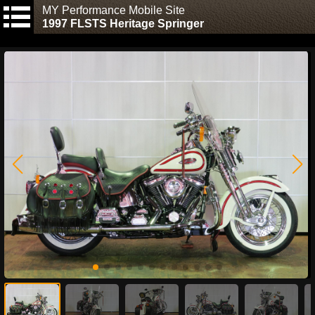
MY Performance Mobile Site
1997 FLSTS Heritage Springer