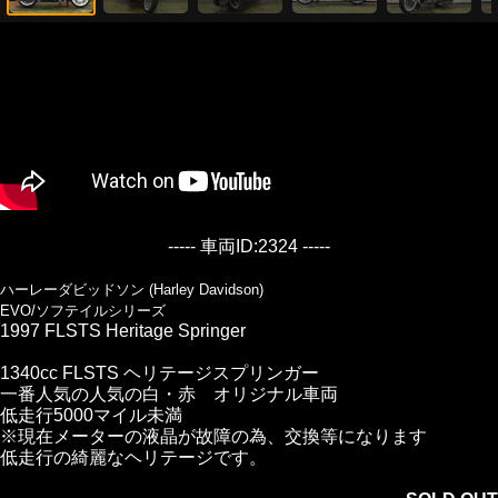
----- 車両ID:2324 -----
ハーレーダビッドソン (Harley Davidson)
EVO/ソフテイルシリーズ
1997 FLSTS Heritage Springer
1340cc FLSTS ヘリテージスプリンガー
一番人気の人気の白・赤 オリジナル車両
低走行5000マイル未満
※現在メーターの液晶が故障の為、交換等になります
低走行の綺麗なヘリテージです。