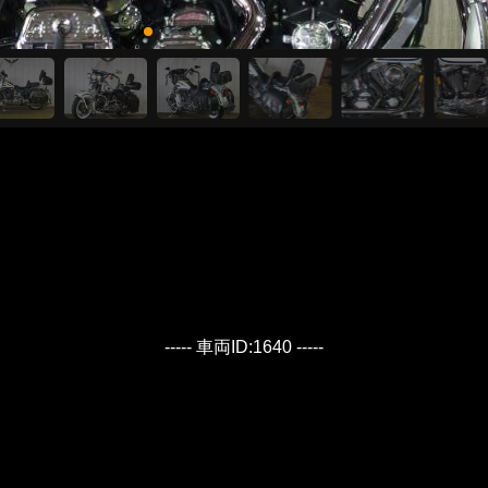
----- 車両ID:1640 -----