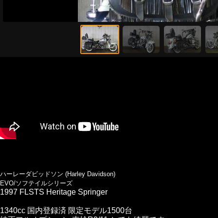
ハーレーダビッドソン (Harley Davidson)
EVO/ソフテイルシリーズ
1997 FLSTS Heritage Springer
1340cc 国内登録済 限定モデル1500台