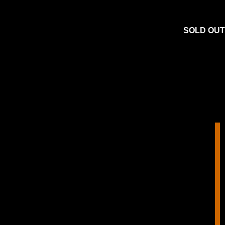
SOLD OUT