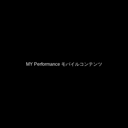
MY Performance モバイルコンテンツ