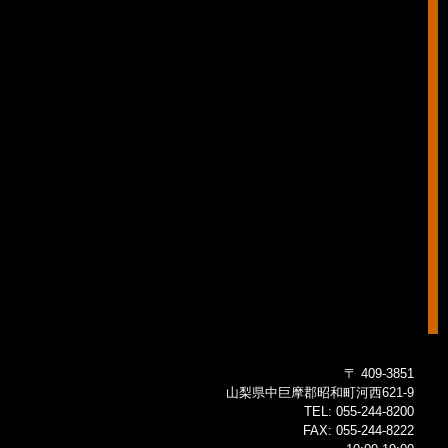
〒 409-3851
山梨県中巨摩郡昭和町河西621-9
TEL:
055-244-8200
FAX:
055-244-8222