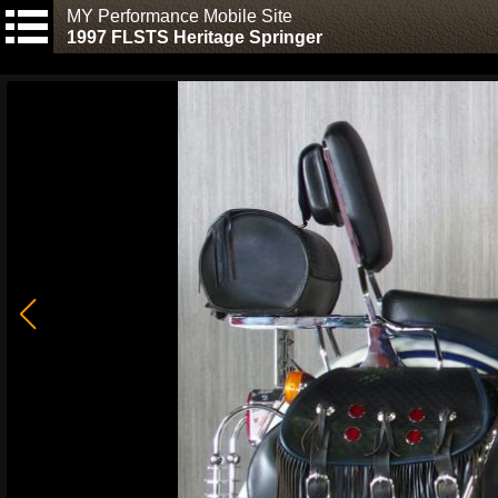
MY Performance Mobile Site
1997 FLSTS Heritage Springer