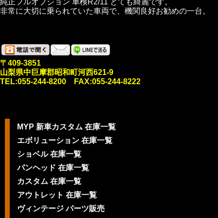
純正フルオプション 車検R2/11 とても綺麗です。
非常に大切に乗られていた車両で、機関良好お勧めの一台。
〒409-3851
山梨県中巨摩郡昭和町河西621-9
TEL:055-244-8200 FAX:055-244-8222
MYP 新車カスタム 在庫一覧
エボリューション 在庫一覧
ショベル 在庫一覧
パンヘッド 在庫一覧
カスタム 在庫一覧
アウトレット 在庫一覧
ヴィンテージ パーツ販売