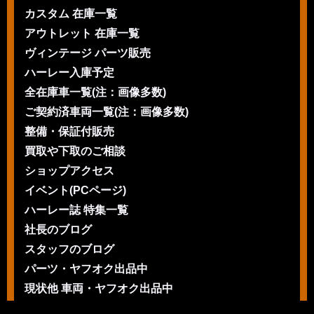
カスタム 在庫一覧
アウトレット 在庫一覧
ヴィンテージ パーツ販売
ハーレー入庫予定
全在庫車一覧(注：画像多数)
ご契約済車両一覧(注：画像多数)
整備・保証付販売
買取や下取のご相談
ショップアクセス
イベント(PCページ)
ハーレー誌 特集一覧
社長のブログ
スタッフのブログ
パーツ・ヤフオク出品中
現状他 車両・ヤフオク出品中