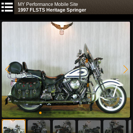
MY Performance Mobile Site
1997 FLSTS Heritage Springer