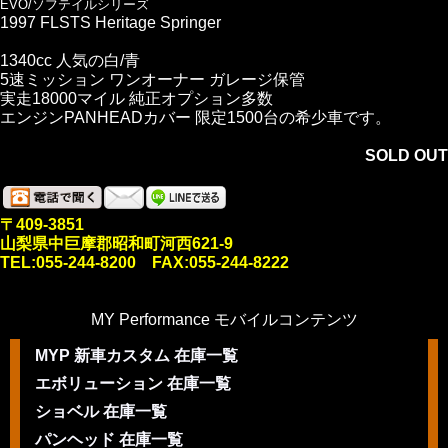
EVO/ソフテイルシリーズ
1997 FLSTS Heritage Springer
1340cc 人気の白/青
5速ミッション ワンオーナー ガレージ保管
実走18000マイル 純正オプション多数
エンジンPANHEADカバー 限定1500台の希少車です。
SOLD OUT
〒409-3851
山梨県中巨摩郡昭和町河西621-9
TEL:055-244-8200 FAX:055-244-8222
MY Performance モバイルコンテンツ
MYP 新車カスタム 在庫一覧
エボリューション 在庫一覧
ショベル 在庫一覧
パンヘッド 在庫一覧