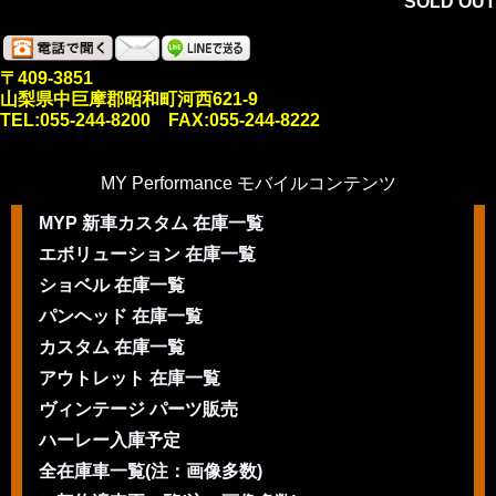
SOLD OUT
〒409-3851
山梨県中巨摩郡昭和町河西621-9
TEL:055-244-8200 FAX:055-244-8222
MY Performance モバイルコンテンツ
MYP 新車カスタム 在庫一覧
エボリューション 在庫一覧
ショベル 在庫一覧
パンヘッド 在庫一覧
カスタム 在庫一覧
アウトレット 在庫一覧
ヴィンテージ パーツ販売
ハーレー入庫予定
全在庫車一覧(注：画像多数)