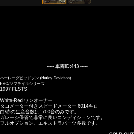
----- 車両ID:443 -----
ハーレーダビッドソン (Harley Davidson)
EVO/ソフテイルシリーズ
1997 FLSTS
White-Red ワンオーナー
タコメーター付きスピードメーター 6014キロ
白/赤の生産台数は1700台のみです。
ガレージ保管で非常に良いコンディションです。
フルオプション、エキストラパーツ多数です。