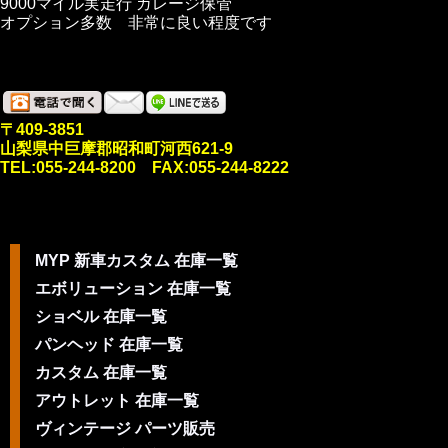
9000マイル実走行 ガレージ保管
オプション多数 非常に良い程度です
〒409-3851
山梨県中巨摩郡昭和町河西621-9
TEL:055-244-8200 FAX:055-244-8222
MYP 新車カスタム 在庫一覧
エボリューション 在庫一覧
ショベル 在庫一覧
パンヘッド 在庫一覧
カスタム 在庫一覧
アウトレット 在庫一覧
ヴィンテージ パーツ販売