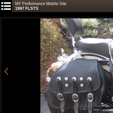
MY Performance Mobile Site
1997 FLSTS