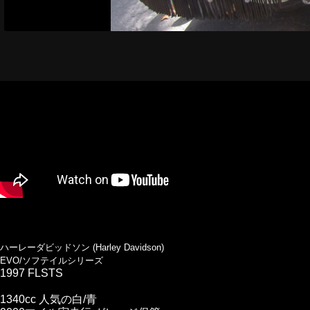
ハーレーダビッドソン (Harley Davidson)
EVO/ソフテイルシリーズ
1997 FLSTS
1340cc 人気の白/青