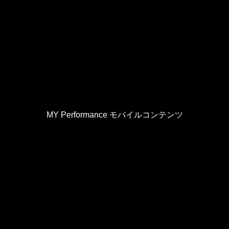
MY Performance モバイルコンテンツ