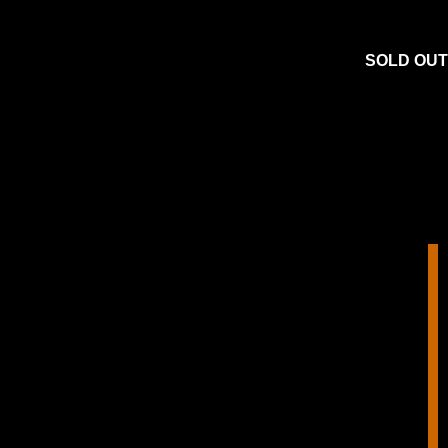
SOLD OUT