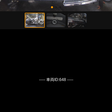
----- 車両ID:648 -----