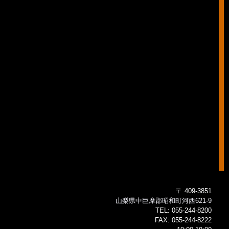
〒 409-3851
山梨県中巨摩郡昭和町河西621-9
TEL:
055-244-8200
FAX:
055-244-8222