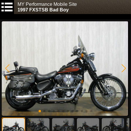
MY Performance Mobile Site
1997 FXSTSB Bad Boy