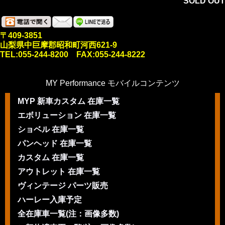
SOLD OUT
〒409-3851
山梨県中巨摩郡昭和町河西621-9
TEL:055-244-8200 FAX:055-244-8222
MY Performance モバイルコンテンツ
MYP 新車カスタム 在庫一覧
エボリューション 在庫一覧
ショベル 在庫一覧
パンヘッド 在庫一覧
カスタム 在庫一覧
アウトレット 在庫一覧
ヴィンテージ パーツ販売
ハーレー入庫予定
全在庫車一覧(注：画像多数)