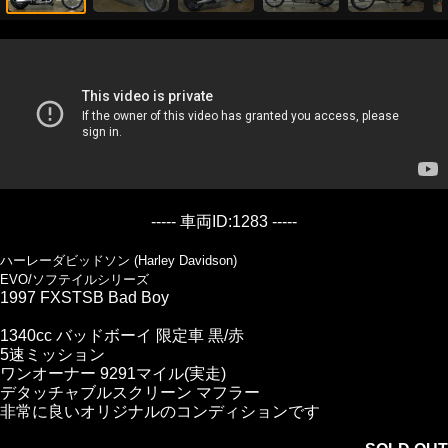
----- 車両ID:1283 -----
ハーレーダビッドソン (Harley Davidson)
EVO/ソフテイルシリーズ
1997 FXSTSB Bad Boy
1340cc バッドボーイ 限定車 黒/赤
5速ミッション
ワンオーナー 9291マイル(実走)
デタッチャブルスクリーン マフラー
非常に良いオリジナルのコンディションです