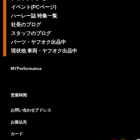
イベント(PCページ)
ハーレー誌 特集一覧
社長のブログ
スタッフのブログ
パーツ・ヤフオク出品中
現状他 車両・ヤフオク出品中
MYPerformance
営業時間
お問い合わせアドレス
お振込先
カード