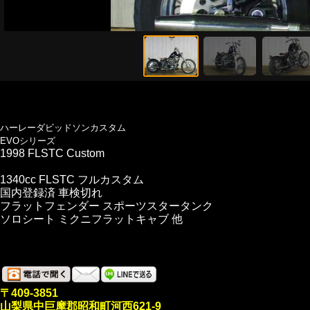
ハーレーダビッドソンカスタム
EVOシリーズ
1998 FLSTC Custom
1340cc FLSTC フルカスタム
国内登録済 車検切れ
フラットフェンダー スポーツスタータンク
ソロシート ミクニフラットキャブ 他
〒409-3851
山梨県中巨摩郡昭和町河西621-9