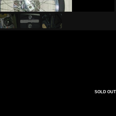
SOLD OUT