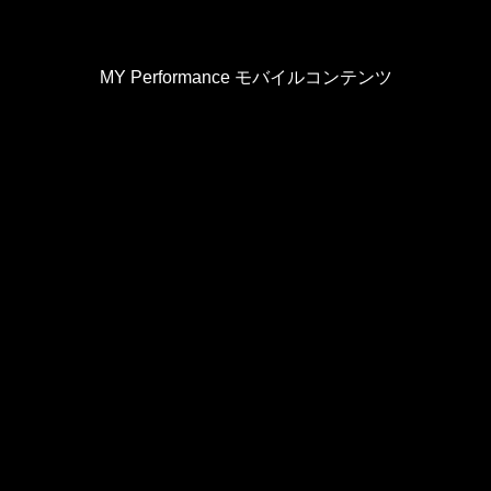
MY Performance モバイルコンテンツ