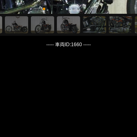
----- 車両ID:1660 -----