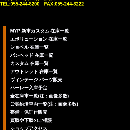
TEL:055-244-8200 FAX:055-244-8222
MYP 新車カスタム 在庫一覧
エボリューション 在庫一覧
ショベル 在庫一覧
パンヘッド 在庫一覧
カスタム 在庫一覧
アウトレット 在庫一覧
ヴィンテージ パーツ販売
ハーレー入庫予定
全在庫車一覧(注：画像多数)
ご契約済車両一覧(注：画像多数)
整備・保証付販売
買取や下取のご相談
ショップアクセス