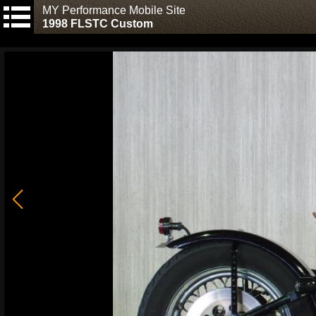
MY Performance Mobile Site
1998 FLSTC Custom