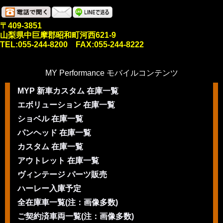
〒409-3851
山梨県中巨摩郡昭和町河西621-9
TEL:055-244-8200 FAX:055-244-8222
MY Performance モバイルコンテンツ
MYP 新車カスタム 在庫一覧
エボリューション 在庫一覧
ショベル 在庫一覧
パンヘッド 在庫一覧
カスタム 在庫一覧
アウトレット 在庫一覧
ヴィンテージ パーツ販売
ハーレー入庫予定
全在庫車一覧(注：画像多数)
ご契約済車両一覧(注：画像多数)