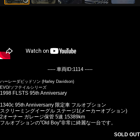
----- 車両ID:1114 -----
ハーレーダビッドソン (Harley Davidson)
EVO/ソフテイルシリーズ
1998 FLSTS 95th Anniversary
1340c 95th Anniversarry 限定車 フルオプション
スクリーミングイーグル ステージ1(メーカーオプション)
2オーナー ガレージ保管 5速 15389km
フルオプションの”Old Boy”非常に綺麗な一台です。
SOLD OUT