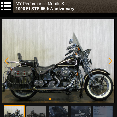
MY Performance Mobile Site
1998 FLSTS 95th Anniversary