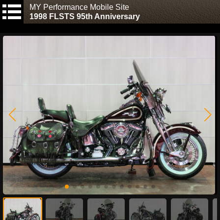
MY Performance Mobile Site
1998 FLSTS 95th Anniversary