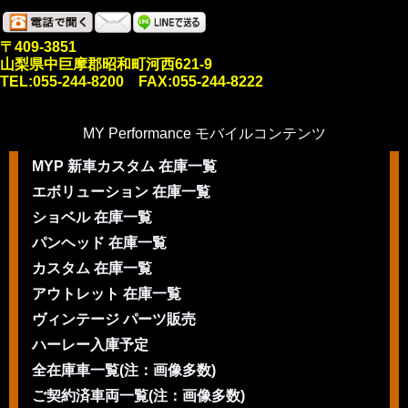
〒409-3851
山梨県中巨摩郡昭和町河西621-9
TEL:055-244-8200 FAX:055-244-8222
MY Performance モバイルコンテンツ
MYP 新車カスタム 在庫一覧
エボリューション 在庫一覧
ショベル 在庫一覧
パンヘッド 在庫一覧
カスタム 在庫一覧
アウトレット 在庫一覧
ヴィンテージ パーツ販売
ハーレー入庫予定
全在庫車一覧(注：画像多数)
ご契約済車両一覧(注：画像多数)