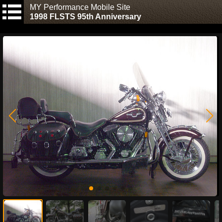
MY Performance Mobile Site
1998 FLSTS 95th Anniversary