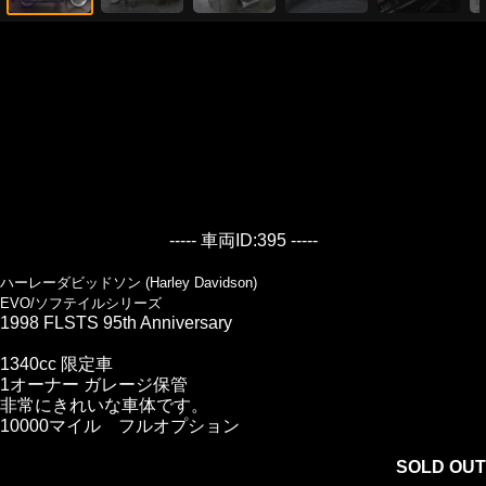
----- 車両ID:395 -----
ハーレーダビッドソン (Harley Davidson)
EVO/ソフテイルシリーズ
1998 FLSTS 95th Anniversary
1340cc 限定車
1オーナー ガレージ保管
非常にきれいな車体です。
10000マイル フルオプション
SOLD OUT