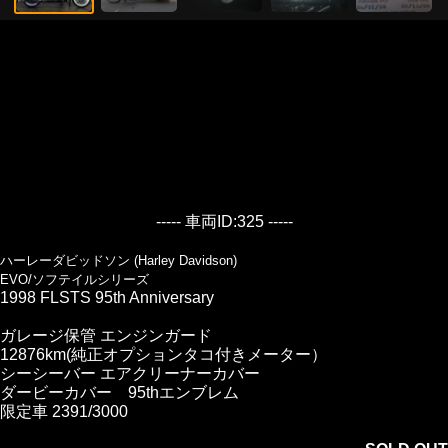
----- 車両ID:325 -----
ハーレーダビッドソン (Harley Davidson)
EVO/ソフテイルシリーズ
1998 FLSTS 95th Anniversary
ガレージ保管 エンジンガード
12876km(純正オプションタコ付きメーター）
シーシーバー エアクリーナーカバー
ダービーカバー 95thエンブレム
限定車 2391/3000