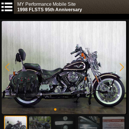
MY Performance Mobile Site
1998 FLSTS 95th Anniversary