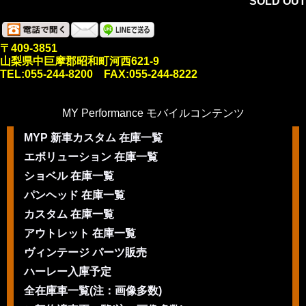
SOLD OUT
〒409-3851
山梨県中巨摩郡昭和町河西621-9
TEL:055-244-8200 FAX:055-244-8222
MY Performance モバイルコンテンツ
MYP 新車カスタム 在庫一覧
エボリューション 在庫一覧
ショベル 在庫一覧
パンヘッド 在庫一覧
カスタム 在庫一覧
アウトレット 在庫一覧
ヴィンテージ パーツ販売
ハーレー入庫予定
全在庫車一覧(注：画像多数)