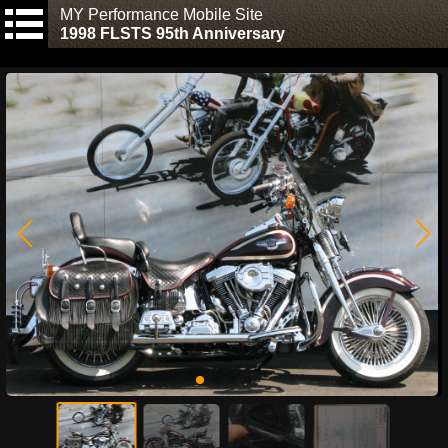
MY Performance Mobile Site
1998 FLSTS 95th Anniversary