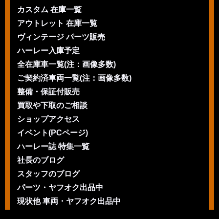
カスタム 在庫一覧
アウトレット 在庫一覧
ヴィンテージ パーツ販売
ハーレー入庫予定
全在庫車一覧(注：画像多数)
ご契約済車両一覧(注：画像多数)
整備・保証付販売
買取や下取のご相談
ショップアクセス
イベント(PCページ)
ハーレー誌 特集一覧
社長のブログ
スタッフのブログ
パーツ・ヤフオク出品中
現状他 車両・ヤフオク出品中