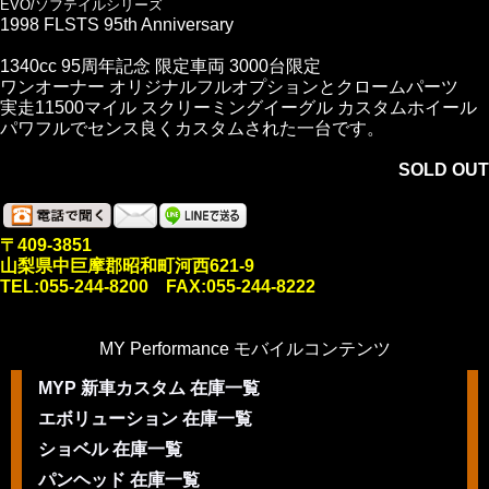
EVO/ソフテイルシリーズ
1998 FLSTS 95th Anniversary
1340cc 95周年記念 限定車両 3000台限定
ワンオーナー オリジナルフルオプションとクロームパーツ
実走11500マイル スクリーミングイーグル カスタムホイール
パワフルでセンス良くカスタムされた一台です。
SOLD OUT
〒409-3851
山梨県中巨摩郡昭和町河西621-9
TEL:055-244-8200 FAX:055-244-8222
MY Performance モバイルコンテンツ
MYP 新車カスタム 在庫一覧
エボリューション 在庫一覧
ショベル 在庫一覧
パンヘッド 在庫一覧