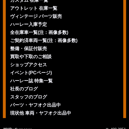
カスタム 在庫一覧
アウトレット 在庫一覧
ヴィンテージ パーツ販売
ハーレー入庫予定
全在庫車一覧(注：画像多数)
ご契約済車両一覧(注：画像多数)
整備・保証付販売
買取や下取のご相談
ショップアクセス
イベント(PCページ)
ハーレー誌 特集一覧
社長のブログ
スタッフのブログ
パーツ・ヤフオク出品中
現状他 車両・ヤフオク出品中