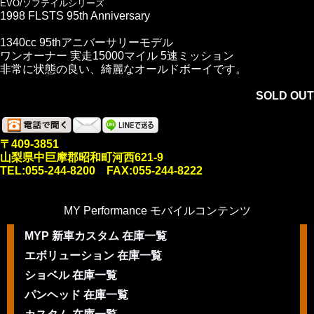
EVO/ソフテイルシリーズ
1998 FLSTS 95th Anniversary
1340cc 95thアニバーサリーモデル
ワンオーナー 実走15000マイル 5速ミッション
非常に状態の良い、綺麗なオールドボーイです。
SOLD OUT
〒409-3851
山梨県中巨摩郡昭和町河西621-9
TEL:055-244-8200 FAX:055-244-8222
MY Performance モバイルコンテンツ
MYP 新車カスタム 在庫一覧
エボリューション 在庫一覧
ショベル 在庫一覧
パンヘッド 在庫一覧