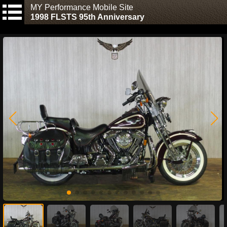
MY Performance Mobile Site
1998 FLSTS 95th Anniversary