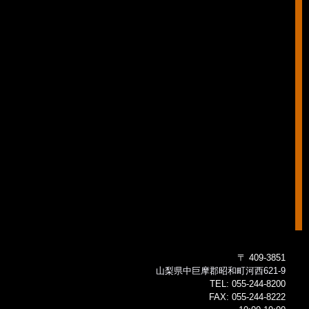
〒 409-3851
山梨県中巨摩郡昭和町河西621-9
TEL:
055-244-8200
FAX:
055-244-8222