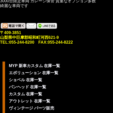
3000台限定車両 ガレージ保管 貴重なオプション多数
綺麗な車両です
〒409-3851
山梨県中巨摩郡昭和町河西621-9
TEL:055-244-8200 FAX:055-244-8222
MYP 新車カスタム 在庫一覧
エボリューション 在庫一覧
ショベル 在庫一覧
パンヘッド 在庫一覧
カスタム 在庫一覧
アウトレット 在庫一覧
ヴィンテージ パーツ販売