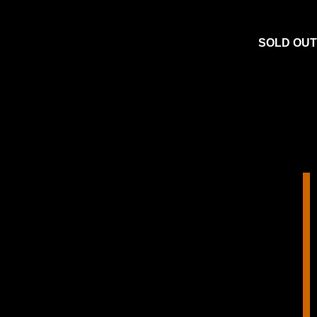
SOLD OUT