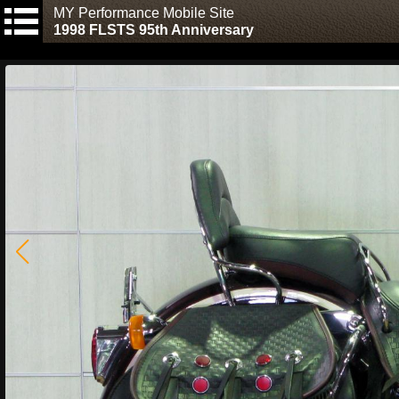
MY Performance Mobile Site
1998 FLSTS 95th Anniversary