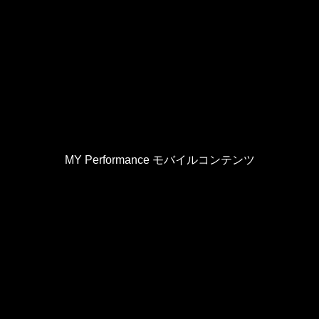
MY Performance モバイルコンテンツ