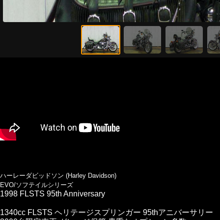
ハーレーダビッドソン (Harley Davidson)
EVO/ソフテイルシリーズ
1998 FLSTS 95th Anniversary
1340cc FLSTS ヘリテージスプリンガー 95thアニバーサリー