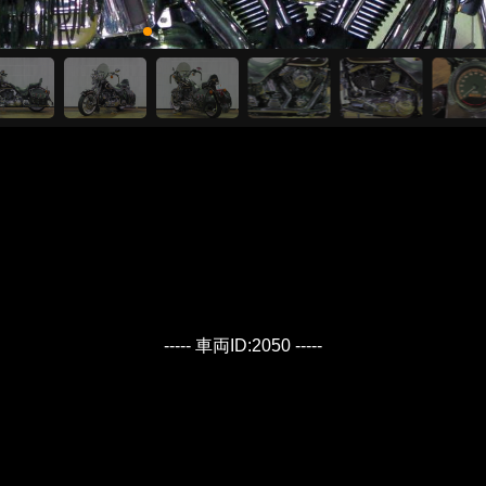
----- 車両ID:2050 -----