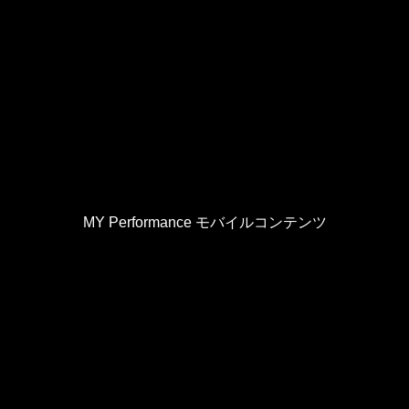
MY Performance モバイルコンテンツ