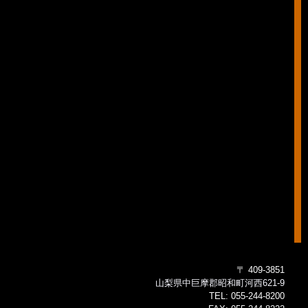
〒 409-3851
山梨県中巨摩郡昭和町河西621-9
TEL:
055-244-8200