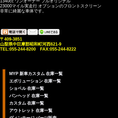
1340cc ワンオーナー フルオリジナル
23000マイル実走行 オプションのフロントスクリーン
非常に綺麗な車体です。
〒409-3851
山梨県中巨摩郡昭和町河西621-9
TEL:055-244-8200 FAX:055-244-8222
MYP 新車カスタム 在庫一覧
エボリューション 在庫一覧
ショベル 在庫一覧
パンヘッド 在庫一覧
カスタム 在庫一覧
アウトレット 在庫一覧
ヴィンテージ パーツ販売