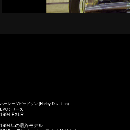
ハーレーダビッドソン (Harley Davidson)
EVOシリーズ
1994 FXLR
1994年の最終モデル