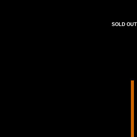
SOLD OUT