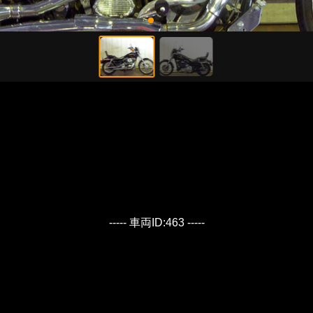
----- 車両ID:463 -----