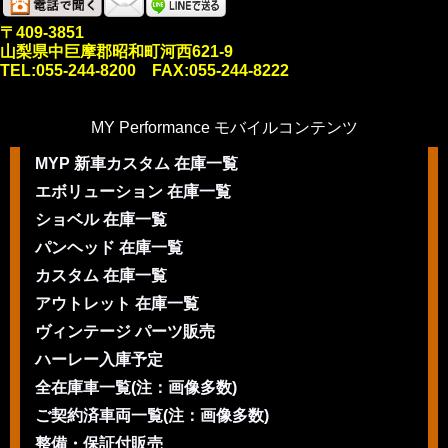
〒409-3851
山梨県中巨摩郡昭和町河西621-9
TEL:055-244-8200 FAX:055-244-8222
MY Performance モバイルコンテンツ
MYP 新車カスタム 在庫一覧
エボリューション 在庫一覧
ショベル 在庫一覧
パンヘッド 在庫一覧
カスタム 在庫一覧
アウトレット 在庫一覧
ヴィンテージ パーツ販売
ハーレー入庫予定
全在庫車一覧(注：画像多数)
ご契約済車両一覧(注：画像多数)
整備・保証付販売