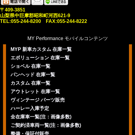
〒409-3851
山梨県中巨摩郡昭和町河西621-9
TEL:055-244-8200 FAX:055-244-8222
MY Performance モバイルコンテンツ
MYP 新車カスタム 在庫一覧
エボリューション 在庫一覧
ショベル 在庫一覧
パンヘッド 在庫一覧
カスタム 在庫一覧
アウトレット 在庫一覧
ヴィンテージ パーツ販売
ハーレー入庫予定
全在庫車一覧(注：画像多数)
ご契約済車両一覧(注：画像多数)
整備・保証付販売