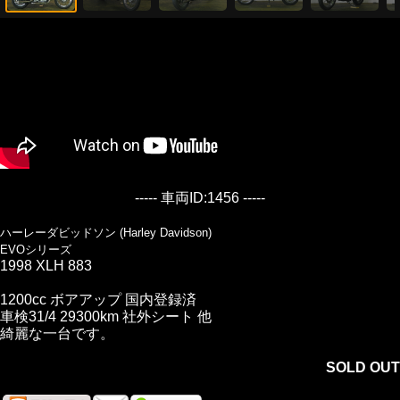
----- 車両ID:1456 -----
ハーレーダビッドソン (Harley Davidson)
EVOシリーズ
1998 XLH 883
1200cc ボアアップ 国内登録済
車検31/4 29300km 社外シート 他
綺麗な一台です。
SOLD OUT