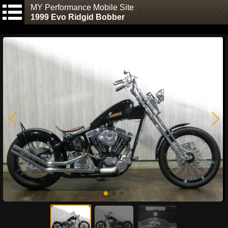
MY Performance Mobile Site
1999 Evo Ridgid Bobber