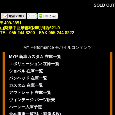
SOLD OUT
〒409-3851
山梨県中巨摩郡昭和町河西621-9
TEL:055-244-8200 FAX:055-244-8222
MY Performance モバイルコンテンツ
MYP 新車カスタム 在庫一覧
エボリューション 在庫一覧
ショベル 在庫一覧
パンヘッド 在庫一覧
カスタム 在庫一覧
アウトレット 在庫一覧
ヴィンテージ パーツ販売
ハーレー入庫予定
全在庫車一覧(注：画像多数)