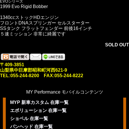
EVOシリーズ
1999 Evo Rigid Bobber
1340ccストックHDエンジン
フロントDNAスプリンガー セルスターター
SSタンク フラットフェンダー 前後16インチ
５速ミッション 非常に綺麗です
SOLD OUT
〒409-3851
山梨県中巨摩郡昭和町河西621-9
TEL:055-244-8200 FAX:055-244-8222
MY Performance モバイルコンテンツ
MYP 新車カスタム 在庫一覧
エボリューション 在庫一覧
ショベル 在庫一覧
パンヘッド 在庫一覧