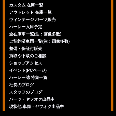
カスタム 在庫一覧
アウトレット 在庫一覧
ヴィンテージ パーツ販売
ハーレー入庫予定
全在庫車一覧(注：画像多数)
ご契約済車両一覧(注：画像多数)
整備・保証付販売
買取や下取のご相談
ショップアクセス
イベント(PCページ)
ハーレー誌 特集一覧
社長のブログ
スタッフのブログ
パーツ・ヤフオク出品中
現状他 車両・ヤフオク出品中