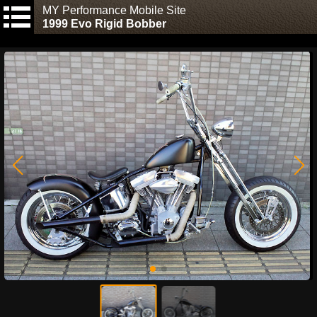
MY Performance Mobile Site
1999 Evo Rigid Bobber