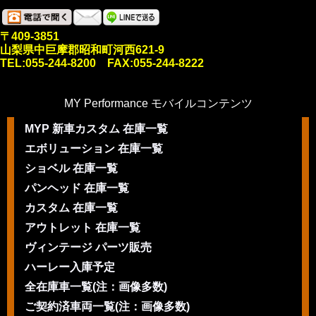
〒409-3851
山梨県中巨摩郡昭和町河西621-9
TEL:055-244-8200 FAX:055-244-8222
MY Performance モバイルコンテンツ
MYP 新車カスタム 在庫一覧
エボリューション 在庫一覧
ショベル 在庫一覧
パンヘッド 在庫一覧
カスタム 在庫一覧
アウトレット 在庫一覧
ヴィンテージ パーツ販売
ハーレー入庫予定
全在庫車一覧(注：画像多数)
ご契約済車両一覧(注：画像多数)