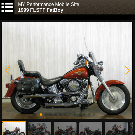
MY Performance Mobile Site
1999 FLSTF FatBoy