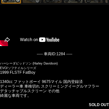
----- 車両ID:1284 -----
ハーレーダビッドソン (Harley Davidson)
EVO/ソフテイルシリーズ
1999 FLSTF FatBoy
1340cc ファットボーイ 9675マイル 国内登録済
ディーラー車 車検切れ スクリーミングイーグルマフラー
デタッチャブルスクリーン その他
綺麗な車両です。
SOLD OUT