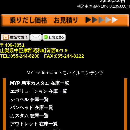
2,850,000円
税込車体価格 10% 3,135,000円
〒409-3851
山梨県中巨摩郡昭和町河西621-9
TEL:055-244-8200 FAX:055-244-8222
MY Performance モバイルコンテンツ
MYP 新車カスタム 在庫一覧
エボリューション 在庫一覧
ショベル 在庫一覧
パンヘッド 在庫一覧
カスタム 在庫一覧
アウトレット 在庫一覧