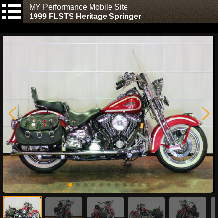
MY Performance Mobile Site
1999 FLSTS Heritage Springer