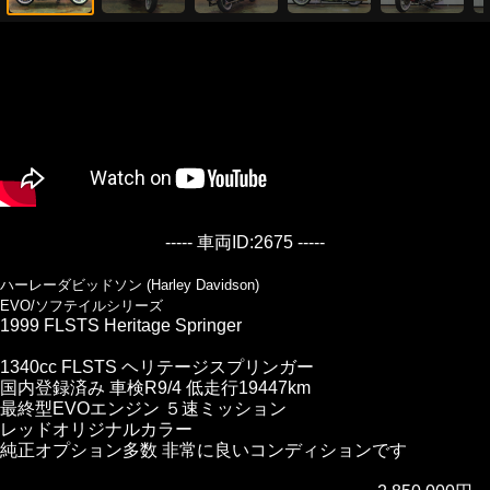
----- 車両ID:2675 -----
ハーレーダビッドソン (Harley Davidson)
EVO/ソフテイルシリーズ
1999 FLSTS Heritage Springer
1340cc FLSTS ヘリテージスプリンガー
国内登録済み 車検R9/4 低走行19447km
最終型EVOエンジン ５速ミッション
レッドオリジナルカラー
純正オプション多数 非常に良いコンディションです