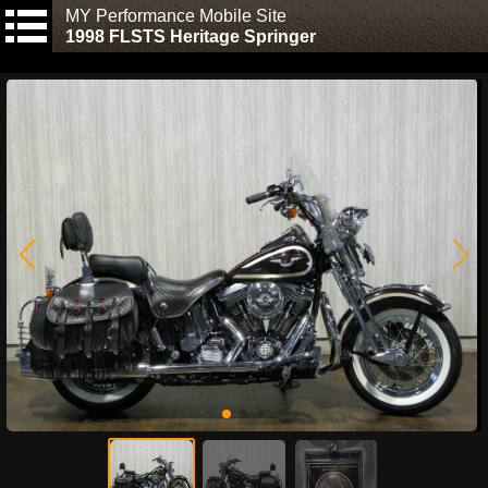
MY Performance Mobile Site
1998 FLSTS Heritage Springer