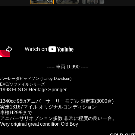
----- 車両ID:990 -----
ハーレーダビッドソン (Harley Davidson)
EVO/ソフテイルシリーズ
1998 FLSTS Heritage Springer
1340cc 95thアニバーサーリーモデル 限定車(3000台)
実走13167マイル オリジナルコンディション
車検H29/9まで
アニバーサリオプション多数 非常に程度の良い一台。
Very original great condition Old Boy