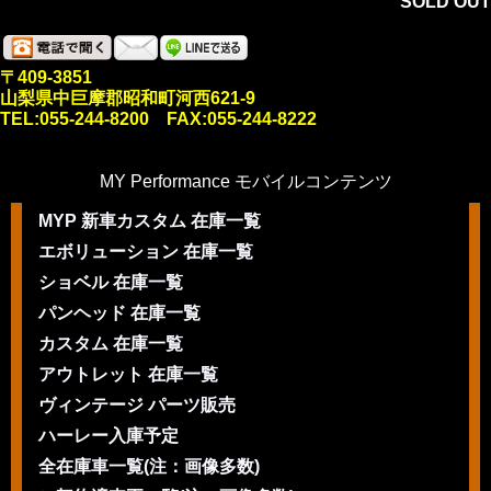
SOLD OUT
〒409-3851
山梨県中巨摩郡昭和町河西621-9
TEL:055-244-8200 FAX:055-244-8222
MY Performance モバイルコンテンツ
MYP 新車カスタム 在庫一覧
エボリューション 在庫一覧
ショベル 在庫一覧
パンヘッド 在庫一覧
カスタム 在庫一覧
アウトレット 在庫一覧
ヴィンテージ パーツ販売
ハーレー入庫予定
全在庫車一覧(注：画像多数)