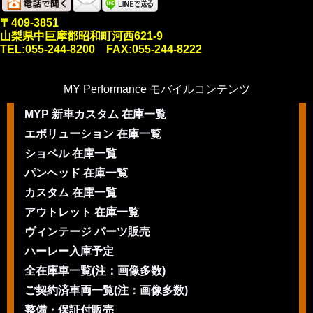
〒409-3851
山梨県中巨摩郡昭和町河西621-9
TEL:055-244-8200 FAX:055-244-8222
MY Performance モバイルコンテンツ
MYP 新車カスタム 在庫一覧
エボリューション 在庫一覧
ショベル 在庫一覧
パンヘッド 在庫一覧
カスタム 在庫一覧
アウトレット 在庫一覧
ヴィンテージ パーツ販売
ハーレー入庫予定
全在庫車一覧(注：画像多数)
ご契約済車両一覧(注：画像多数)
整備・保証付販売