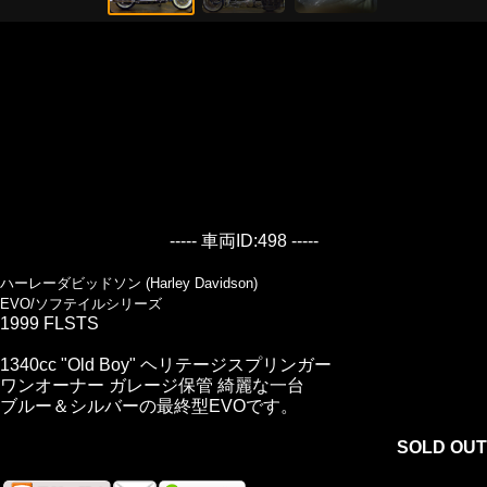
----- 車両ID:498 -----
ハーレーダビッドソン (Harley Davidson)
EVO/ソフテイルシリーズ
1999 FLSTS
1340cc "Old Boy" ヘリテージスプリンガー
ワンオーナー ガレージ保管 綺麗な一台
ブルー＆シルバーの最終型EVOです。
SOLD OUT