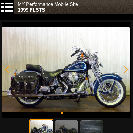
MY Performance Mobile Site
1999 FLSTS