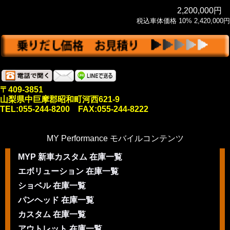
2,200,000円
税込車体価格 10% 2,420,000円
〒409-3851
山梨県中巨摩郡昭和町河西621-9
TEL:055-244-8200 FAX:055-244-8222
MY Performance モバイルコンテンツ
MYP 新車カスタム 在庫一覧
エボリューション 在庫一覧
ショベル 在庫一覧
パンヘッド 在庫一覧
カスタム 在庫一覧
アウトレット 在庫一覧