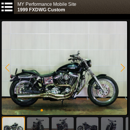
MY Performance Mobile Site
1999 FXDWG Custom