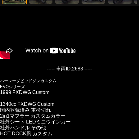
----- 車両ID:2683 -----
ハーレーダビッドソンカスタム
EVOシリーズ
1999 FXDWG Custom
1340cc FXDWG Custom
国内登録済み 車検切れ
2in1マフラー カスタムカラー
社外シート LEDミニウインカー
社外ハンドル その他
HOT DOCK風 カスタム