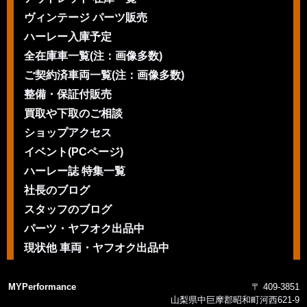
ヴィンテージ パーツ販売
ハーレー入庫予定
全在庫車一覧(注：画像多数)
ご契約済車両一覧(注：画像多数)
整備・保証付販売
買取や下取のご相談
ショップアクセス
イベント(PCページ)
ハーレー誌 特集一覧
社長のブログ
スタッフのブログ
パーツ・ヤフオク出品中
現状他 車両・ヤフオク出品中
MYPerformance
〒 409-3851
山梨県中巨摩郡昭和町河西621-9