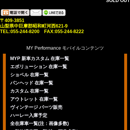
SOLD OUT
〒409-3851
山梨県中巨摩郡昭和町河西621-9
TEL:055-244-8200 FAX:055-244-8222
MY Performance モバイルコンテンツ
MYP 新車カスタム 在庫一覧
エボリューション 在庫一覧
ショベル 在庫一覧
パンヘッド 在庫一覧
カスタム 在庫一覧
アウトレット 在庫一覧
ヴィンテージ パーツ販売
ハーレー入庫予定
全在庫車一覧(注：画像多数)