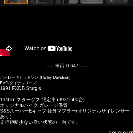
----- 車両ID:647 -----
ハーレーダビッドソン (Harley Davidson)
EVO/ダイナシリーズ
1991 FXDB Sturgis
1340cc スタージス 限定車 (393/1600台)
オリジナルバイク ガレージ保管
S&SスーパーEキャブ 社外マフラー(オリジナルサイレンサー
あり）
走行距離少ない良い状態の一台です。