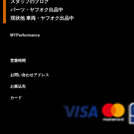
スタッフのブログ
パーツ・ヤフオク出品中
現状他 車両・ヤフオク出品中
MYPerformance
営業時間
お問い合わせアドレス
お振込先
カード