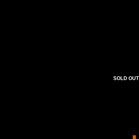
SOLD OUT