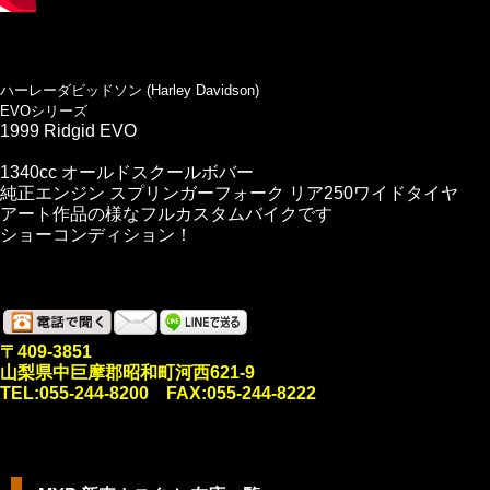
ハーレーダビッドソン (Harley Davidson)
EVOシリーズ
1999 Ridgid EVO
1340cc オールドスクールボバー
純正エンジン スプリンガーフォーク リア250ワイドタイヤ
アート作品の様なフルカスタムバイクです
ショーコンディション！
〒409-3851
山梨県中巨摩郡昭和町河西621-9
TEL:055-244-8200 FAX:055-244-8222