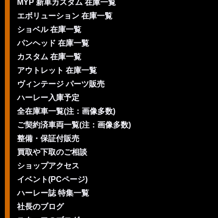
MYP 新車カスタム 在庫一覧
エボリューション 在庫一覧
ショベル 在庫一覧
パンヘッド 在庫一覧
カスタム 在庫一覧
アウトレット 在庫一覧
ヴィンテージ パーツ販売
ハーレー入庫予定
全在庫車一覧(注：画像多数)
ご契約済車両一覧(注：画像多数)
整備・保証付販売
買取や下取のご相談
ショップアクセス
イベント(PCページ)
ハーレー誌 特集一覧
社長のブログ