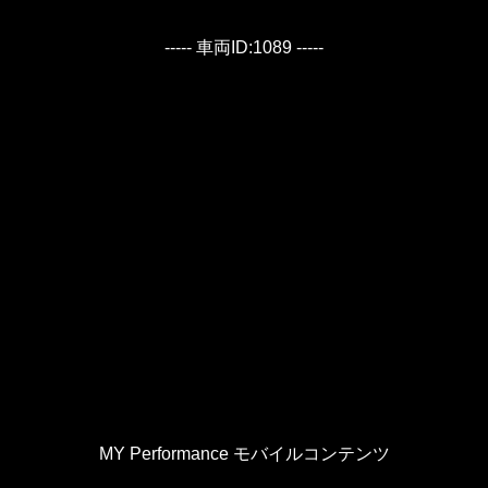
----- 車両ID:1089 -----
MY Performance モバイルコンテンツ