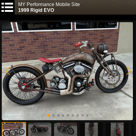
MY Performance Mobile Site
1999 Rigid EVO