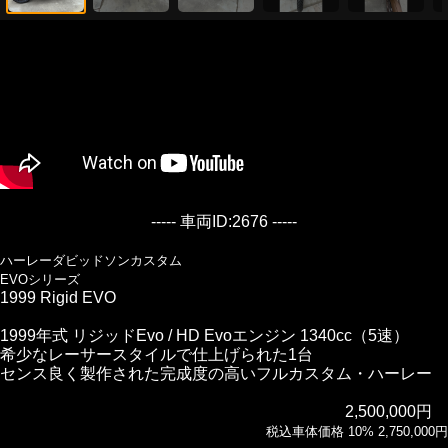
----- 車両ID:2676 -----
ハーレーダビッドソンカスタム
EVOシリーズ
1999 Rigid EVO
1999年式 リジッドEvo / HD Evoエンジン 1340cc（5速）
希少なレーサースタイルで仕上げられた1台
センス良く製作された完成度の高いフルカスタム・ハーレー
2,500,000円
税込車体価格 10% 2,750,000円