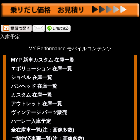
入庫予定
MY Performance モバイルコンテンツ
MYP 新車カスタム 在庫一覧
エボリューション 在庫一覧
ショベル 在庫一覧
パンヘッド 在庫一覧
カスタム 在庫一覧
アウトレット 在庫一覧
ヴィンテージ パーツ販売
ハーレー入庫予定
全在庫車一覧(注：画像多数)
ご契約済車両一覧(注：画像多数)