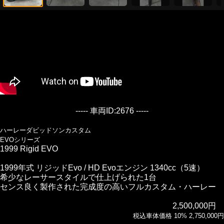
----- 車両ID:2676 -----
ハーレーダビッドソンカスタム
EVOシリーズ
1999 Rigid EVO
1999年式 リジッドEvo / HD Evoエンジン 1340cc（5速）
希少なレーサースタイルで仕上げられた1台
センス良く製作された完成度の高いフルカスタム・ハーレー
2,500,000円
税込車体価格 10% 2,750,000円