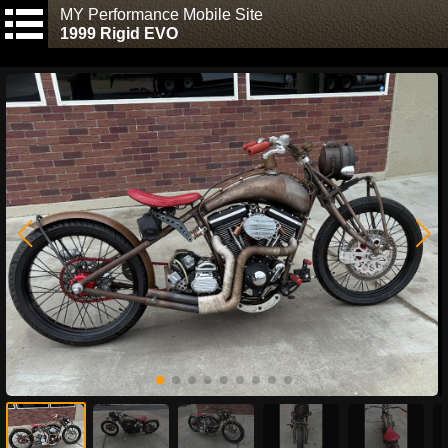
MY Performance Mobile Site
1999 Rigid EVO