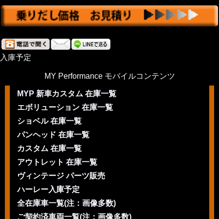
入庫予定
MY Performance モバイルコンテンツ
MYP 新車カスタム 在庫一覧
エボリューション 在庫一覧
ショベル 在庫一覧
パンヘッド 在庫一覧
カスタム 在庫一覧
アウトレット 在庫一覧
ヴィンテージ パーツ販売
ハーレー入庫予定
全在庫車一覧(注：画像多数)
ご契約済車両一覧(注：画像多数)