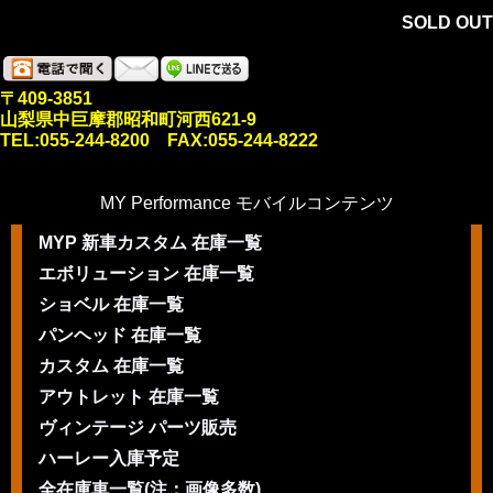
SOLD OUT
〒409-3851
山梨県中巨摩郡昭和町河西621-9
TEL:055-244-8200 FAX:055-244-8222
MY Performance モバイルコンテンツ
MYP 新車カスタム 在庫一覧
エボリューション 在庫一覧
ショベル 在庫一覧
パンヘッド 在庫一覧
カスタム 在庫一覧
アウトレット 在庫一覧
ヴィンテージ パーツ販売
ハーレー入庫予定
全在庫車一覧(注：画像多数)