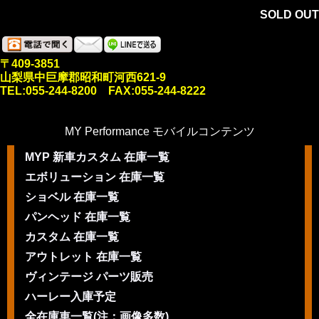
SOLD OUT
〒409-3851
山梨県中巨摩郡昭和町河西621-9
TEL:055-244-8200 FAX:055-244-8222
MY Performance モバイルコンテンツ
MYP 新車カスタム 在庫一覧
エボリューション 在庫一覧
ショベル 在庫一覧
パンヘッド 在庫一覧
カスタム 在庫一覧
アウトレット 在庫一覧
ヴィンテージ パーツ販売
ハーレー入庫予定
全在庫車一覧(注：画像多数)