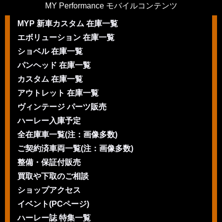
MY Performance モバイルコンテンツ
MYP 新車カスタム 在庫一覧
エボリューション 在庫一覧
ショベル 在庫一覧
パンヘッド 在庫一覧
カスタム 在庫一覧
アウトレット 在庫一覧
ヴィンテージ パーツ販売
ハーレー入庫予定
全在庫車一覧(注：画像多数)
ご契約済車両一覧(注：画像多数)
整備・保証付販売
買取や下取のご相談
ショップアクセス
イベント(PCページ)
ハーレー誌 特集一覧