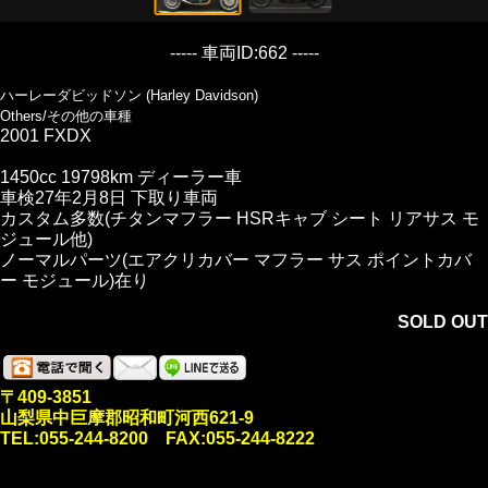
----- 車両ID:662 -----
ハーレーダビッドソン (Harley Davidson)
Others/その他の車種
2001 FXDX
1450cc 19798km ディーラー車
車検27年2月8日 下取り車両
カスタム多数(チタンマフラー HSRキャブ シート リアサス モ
ジュール他)
ノーマルパーツ(エアクリカバー マフラー サス ポイントカバ
ー モジュール)在り
SOLD OUT
〒409-3851
山梨県中巨摩郡昭和町河西621-9
TEL:055-244-8200 FAX:055-244-8222