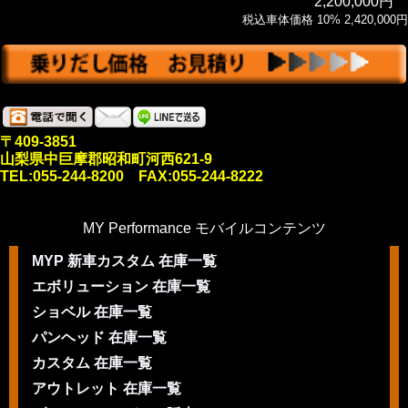
2,200,000円
税込車体価格 10% 2,420,000円
〒409-3851
山梨県中巨摩郡昭和町河西621-9
TEL:055-244-8200 FAX:055-244-8222
MY Performance モバイルコンテンツ
MYP 新車カスタム 在庫一覧
エボリューション 在庫一覧
ショベル 在庫一覧
パンヘッド 在庫一覧
カスタム 在庫一覧
アウトレット 在庫一覧