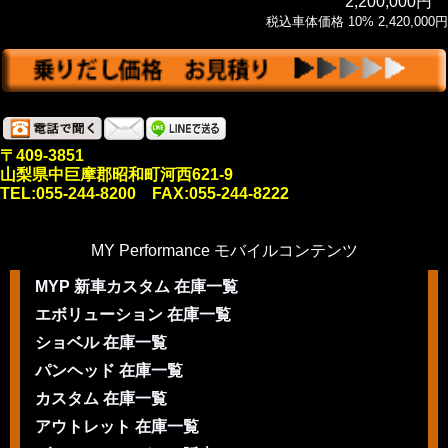
2,200,000円
税込車体価格 10% 2,420,000円
〒409-3851
山梨県中巨摩郡昭和町河西621-9
TEL:055-244-8200 FAX:055-244-8222
MY Performance モバイルコンテンツ
MYP 新車カスタム 在庫一覧
エボリューション 在庫一覧
ショベル 在庫一覧
パンヘッド 在庫一覧
カスタム 在庫一覧
アウトレット 在庫一覧