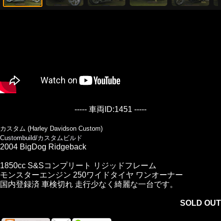
----- 車両ID:1451 -----
カスタム (Harley Davidson Custom)
Custombuild/カスタムビルド
2004 BigDog Ridgeback
1850cc S&Sコンプリート リジッドフレーム
モンスターエンジン 250ワイドタイヤ ワンオーナー
国内登録済 車検切れ 走行少なく綺麗な一台です。
SOLD OUT