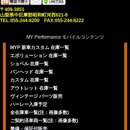
〒409-3851
山梨県中巨摩郡昭和町河西621-9
TEL:055-244-8200 FAX:055-244-8222
MY Performance モバイルコンテンツ
MYP 新車カスタム 在庫一覧
エボリューション 在庫一覧
ショベル 在庫一覧
パンヘッド 在庫一覧
カスタム 在庫一覧
アウトレット 在庫一覧
ヴィンテージ パーツ販売
ハーレー入庫予定
全在庫車一覧(注：画像多数)
ご契約済車両一覧(注：画像多数)
整備・保証付販売