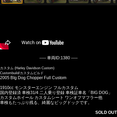
----- 車両ID:1380 -----
カスタム (Harley Davidson Custom)
Custombuild/カスタムビルド
2005 BIg Dog Chopper Full Custom
1910cc モンスターエンジン フルカスタム
国内登録済 車検31/4 二人乗り登録 車検証車名「BIG DOG」
カスタムホイール カスタムシート ワンオフマフラー他
車検もたっぷり残る、綺麗なビッグドックです。
SOLD OUT