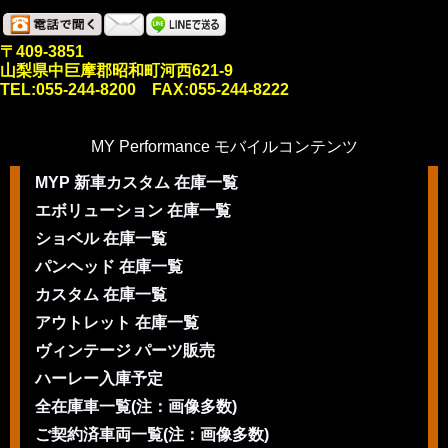
〒409-3851
山梨県中巨摩郡昭和町河西621-9
TEL:055-244-8200 FAX:055-244-8222
MY Performance モバイルコンテンツ
MYP 新車カスタム 在庫一覧
エボリューション 在庫一覧
ショベル 在庫一覧
パンヘッド 在庫一覧
カスタム 在庫一覧
アウトレット 在庫一覧
ヴィンテージ パーツ販売
ハーレー入庫予定
全在庫車一覧(注：画像多数)
ご契約済車両一覧(注：画像多数)