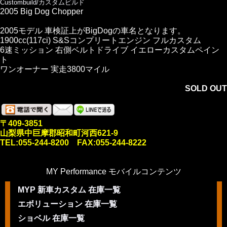
Custombuild/カスタムビルド
2005 Big Dog Chopper
2005モデル 車検証上がBigDogの車名となります。
1900cc(117ci) S&Sコンプリートエンジン フルカスタム
6速ミッション 右側ベルトドライブ イエローカスタムペイン
ト
ワンオーナー 実走3800マイル
SOLD OUT
〒409-3851
山梨県中巨摩郡昭和町河西621-9
TEL:055-244-8200 FAX:055-244-8222
MY Performance モバイルコンテンツ
MYP 新車カスタム 在庫一覧
エボリューション 在庫一覧
ショベル 在庫一覧