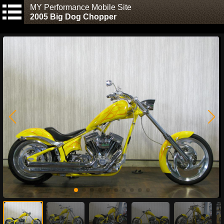
MY Performance Mobile Site
2005 Big Dog Chopper