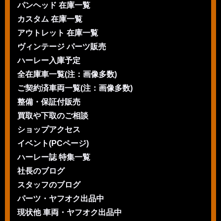
パンヘッド 在庫一覧
カスタム 在庫一覧
アウトレット 在庫一覧
ヴィンテージ パーツ販売
ハーレー入庫予定
全在庫車一覧(注：画像多数)
ご契約済車両一覧(注：画像多数)
整備・保証付販売
買取や下取のご相談
ショップアクセス
イベント(PCページ)
ハーレー誌 特集一覧
社長のブログ
スタッフのブログ
パーツ・ヤフオク出品中
現状他 車両・ヤフオク出品中