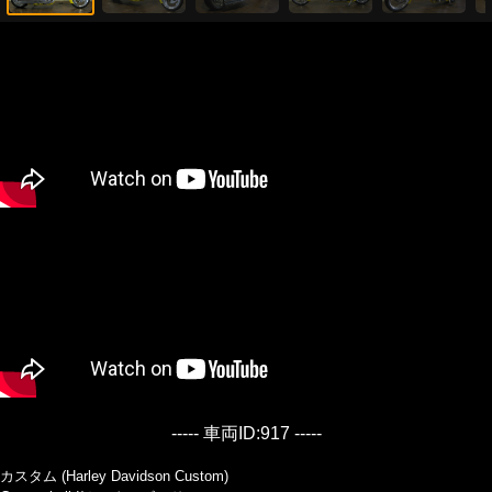
----- 車両ID:917 -----
カスタム (Harley Davidson Custom)