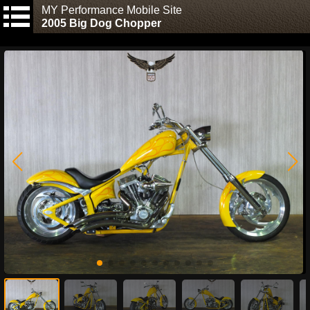
MY Performance Mobile Site
2005 Big Dog Chopper