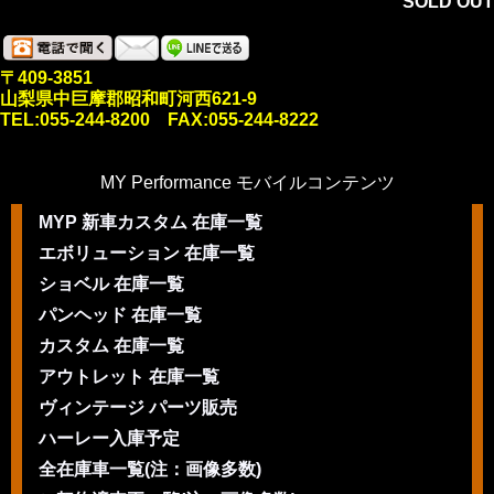
SOLD OUT
〒409-3851
山梨県中巨摩郡昭和町河西621-9
TEL:055-244-8200 FAX:055-244-8222
MY Performance モバイルコンテンツ
MYP 新車カスタム 在庫一覧
エボリューション 在庫一覧
ショベル 在庫一覧
パンヘッド 在庫一覧
カスタム 在庫一覧
アウトレット 在庫一覧
ヴィンテージ パーツ販売
ハーレー入庫予定
全在庫車一覧(注：画像多数)