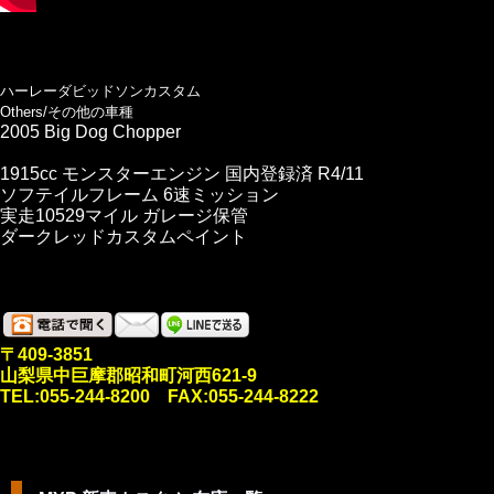
ハーレーダビッドソンカスタム
Others/その他の車種
2005 Big Dog Chopper
1915cc モンスターエンジン 国内登録済 R4/11
ソフテイルフレーム 6速ミッション
実走10529マイル ガレージ保管
ダークレッドカスタムペイント
〒409-3851
山梨県中巨摩郡昭和町河西621-9
TEL:055-244-8200 FAX:055-244-8222