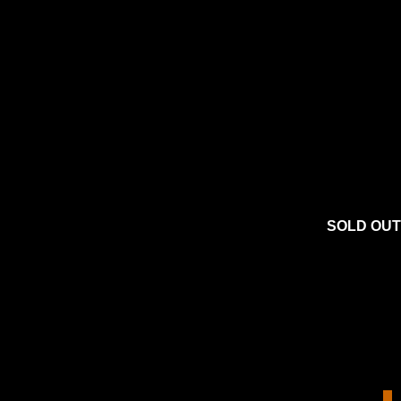
SOLD OUT