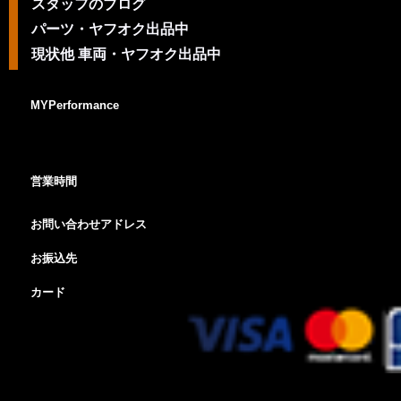
スタッフのブログ
パーツ・ヤフオク出品中
現状他 車両・ヤフオク出品中
MYPerformance
営業時間
お問い合わせアドレス
お振込先
カード