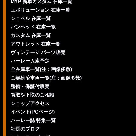
MYP 新車カスタム 在庫一覧
エボリューション 在庫一覧
ショベル 在庫一覧
パンヘッド 在庫一覧
カスタム 在庫一覧
アウトレット 在庫一覧
ヴィンテージ パーツ販売
ハーレー入庫予定
全在庫車一覧(注：画像多数)
ご契約済車両一覧(注：画像多数)
整備・保証付販売
買取や下取のご相談
ショップアクセス
イベント(PCページ)
ハーレー誌 特集一覧
社長のブログ