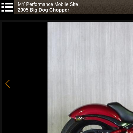
MY Performance Mobile Site
2005 Big Dog Chopper