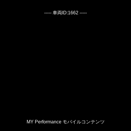
----- 車両ID:1662 -----
MY Performance モバイルコンテンツ